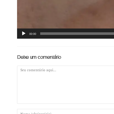
00:00
Deixe um comentário