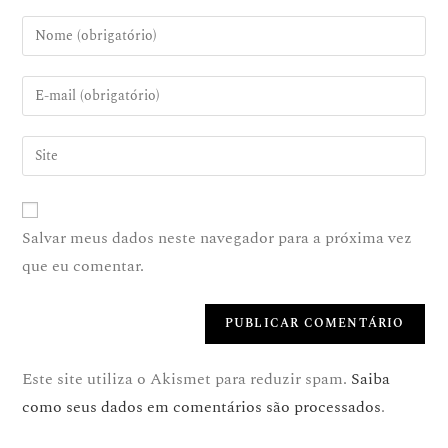
Salvar meus dados neste navegador para a próxima vez
que eu comentar.
Este site utiliza o Akismet para reduzir spam.
Saiba
como seus dados em comentários são processados
.