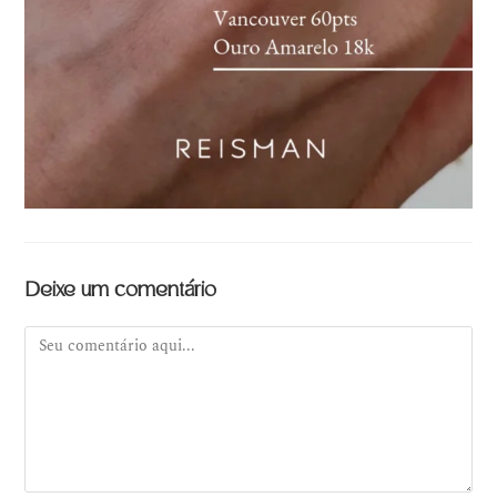
Deixe um comentário