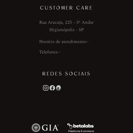
CUSTOMER CARE
Rua Aracaju, 225 - 3º Andar
Higienópolis - SP
Horário de atendimento
Telefones
REDES SOCIAIS