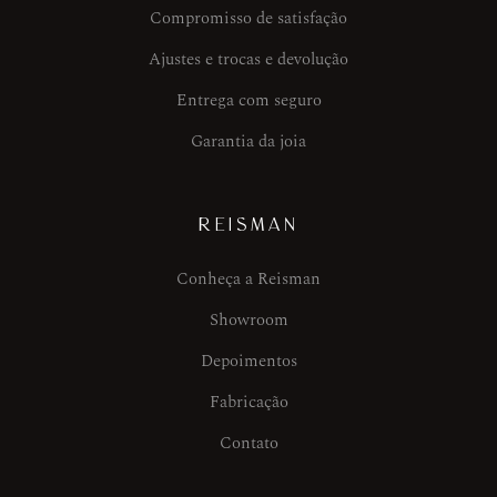
Compromisso de satisfação
Ajustes e trocas e devolução
Entrega com seguro
Garantia da joia
REISMAN
Conheça a Reisman
Showroom
Depoimentos
Fabricação
Contato