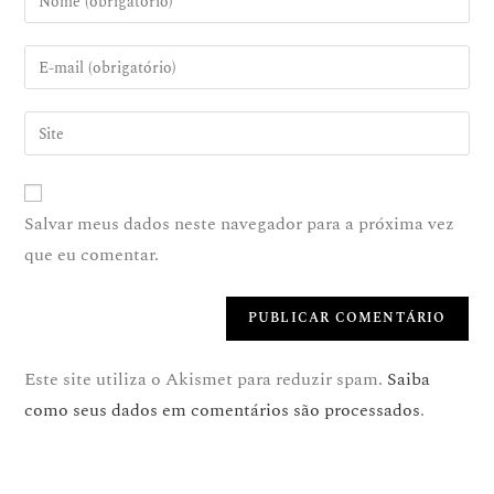
Salvar meus dados neste navegador para a próxima vez
que eu comentar.
Este site utiliza o Akismet para reduzir spam.
Saiba
como seus dados em comentários são processados
.