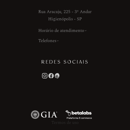
Rua Aracaju, 225 - 3º Andar
Higienópolis - SP
Horário de atendimento
Telefones
REDES SOCIAIS
Termos de uso