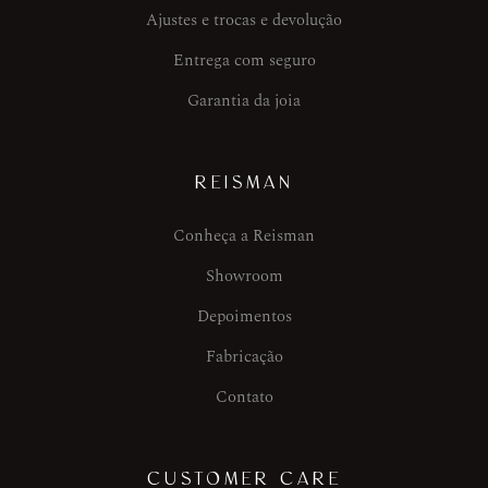
Ajustes e trocas e devolução
Entrega com seguro
Garantia da joia
REISMAN
Conheça a Reisman
Showroom
Depoimentos
Fabricação
Contato
CUSTOMER CARE