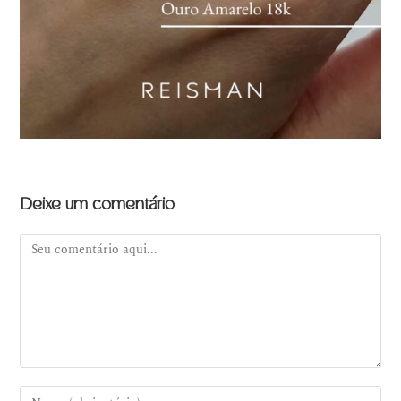
Deixe um comentário