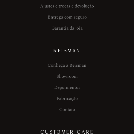
Ajustes e trocas e devolução
Entrega com seguro
Garantia da joia
REISMAN
Conheça a Reisman
Showroom
Depoimentos
Fabricação
Contato
CUSTOMER CARE