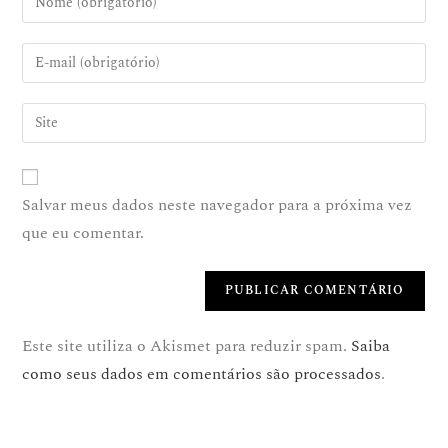
Salvar meus dados neste navegador para a próxima vez
que eu comentar.
Este site utiliza o Akismet para reduzir spam.
Saiba
como seus dados em comentários são processados
.