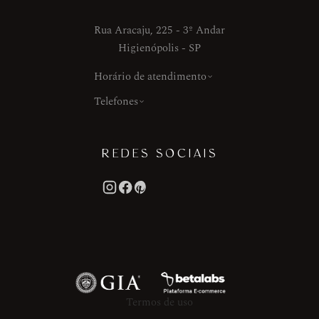
Rua Aracaju, 225 - 3º Andar
Higienópolis - SP
Horário de atendimento
Telefones
REDES SOCIAIS
Termos de uso