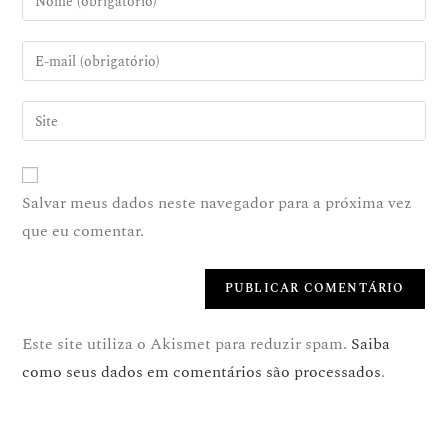
Salvar meus dados neste navegador para a próxima vez
que eu comentar.
Este site utiliza o Akismet para reduzir spam.
Saiba
como seus dados em comentários são processados
.