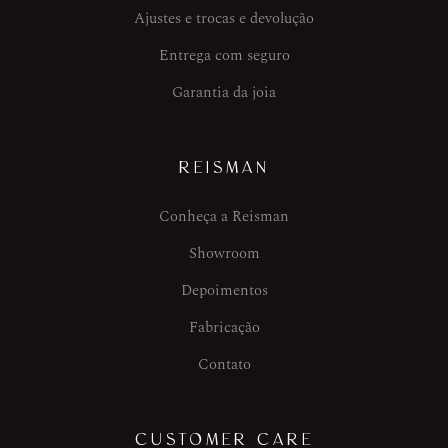
Ajustes e trocas e devolução
Entrega com seguro
Garantia da joia
REISMAN
Conheça a Reisman
Showroom
Depoimentos
Fabricação
Contato
CUSTOMER CARE