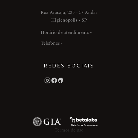
Rua Aracaju, 225 - 3º Andar
Higienópolis - SP
Horário de atendimento
Telefones
REDES SOCIAIS
Termos de uso