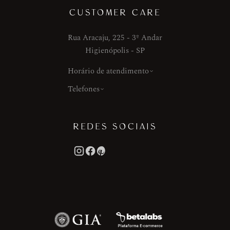
CUSTOMER CARE
Rua Aracaju, 225 - 3º Andar
Higienópolis - SP
Horário de atendimento
Telefones
REDES SOCIAIS