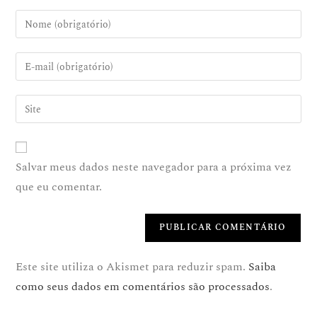
Salvar meus dados neste navegador para a próxima vez
que eu comentar.
Este site utiliza o Akismet para reduzir spam.
Saiba
como seus dados em comentários são processados
.