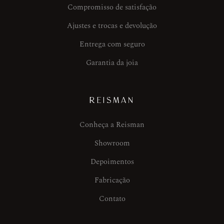
Compromisso de satisfação
Ajustes e trocas e devolução
Entrega com seguro
Garantia da joia
REISMAN
Conheça a Reisman
Showroom
Depoimentos
Fabricação
Contato