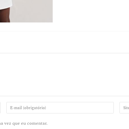
ma vez que eu comentar.