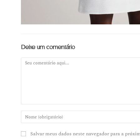
Deixe um comentário
Salvar meus dados neste navegador para a próxi