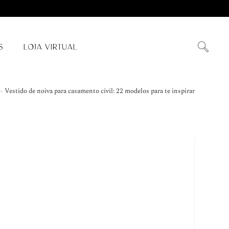
S
LOJA VIRTUAL
»
Vestido de noiva para casamento civil: 22 modelos para te inspirar