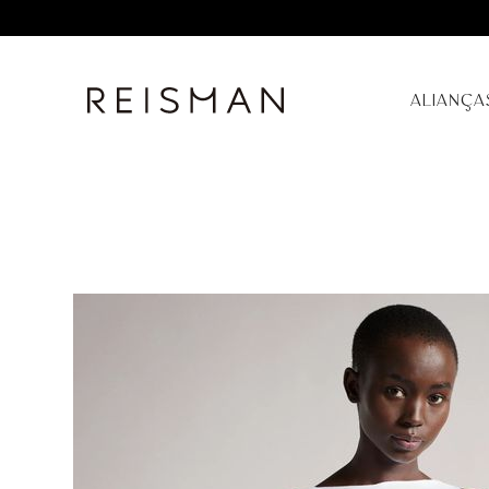
ALIANÇA