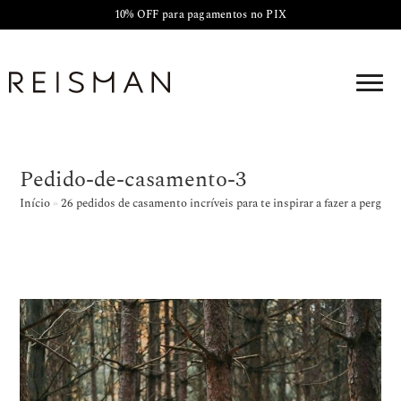
10% OFF para pagamentos no PIX
Pedido-de-casamento-3
Início
»
26 pedidos de casamento incríveis para te inspirar a fazer a pergunt