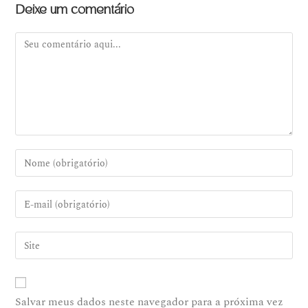
Deixe um comentário
Salvar meus dados neste navegador para a próxima vez