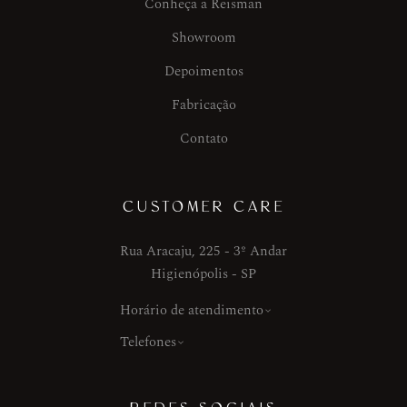
Conheça a Reisman
Showroom
Depoimentos
Fabricação
Contato
CUSTOMER CARE
Rua Aracaju, 225 - 3º Andar
Higienópolis - SP
Horário de atendimento
Telefones