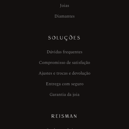
Joias
Diamantes
SOLUÇÕES
Dúvidas frequentes
Compromisso de satisfação
Ajustes e trocas e devolução
Entrega com seguro
Garantia da joia
REISMAN