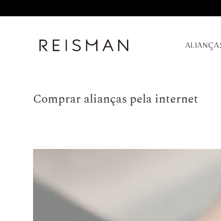
ALIANÇA
Comprar alianças pela internet