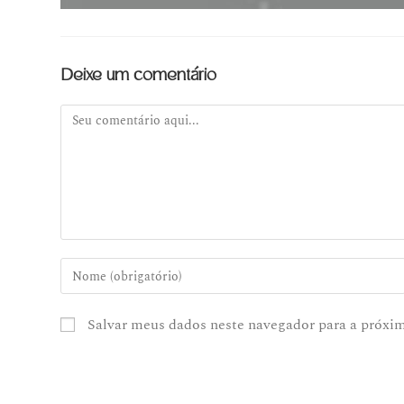
Deixe um comentário
Salvar meus dados neste navegador para a próxi