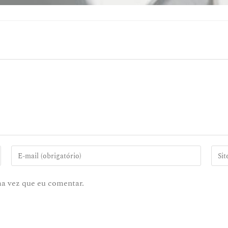
ma vez que eu comentar.