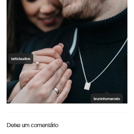
Deixe um comentário