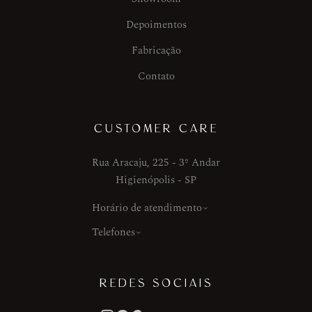
Depoimentos
Fabricação
Contato
CUSTOMER CARE
Rua Aracaju, 225 - 3º Andar
Higienópolis - SP
Horário de atendimento
Telefones
REDES SOCIAIS