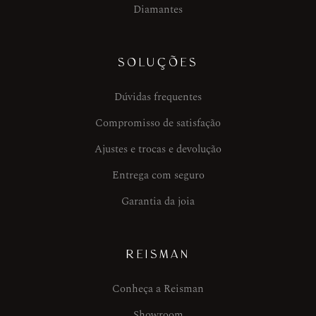
Diamantes
SOLUÇÕES
Dúvidas frequentes
Compromisso de satisfação
Ajustes e trocas e devolução
Entrega com seguro
Garantia da joia
REISMAN
Conheça a Reisman
Showroom