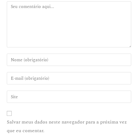
Salvar meus dados neste navegador para a próxima vez
que eu comentar.