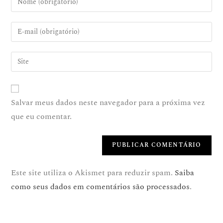
Salvar meus dados neste navegador para a próxima vez
que eu comentar.
Este site utiliza o Akismet para reduzir spam.
Saiba
como seus dados em comentários são processados
.