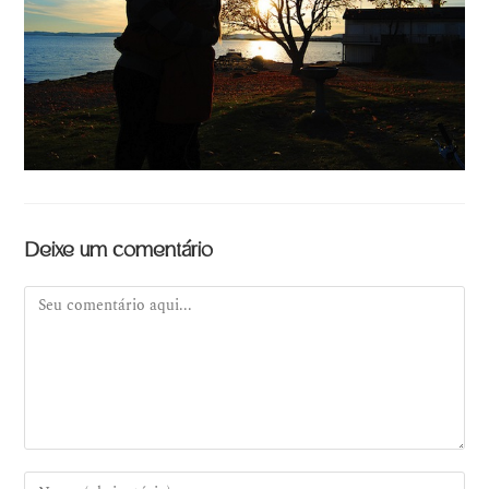
Deixe um comentário