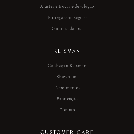
Ajustes e trocas e devolução
Entrega com seguro
Garantia da joia
REISMAN
Conheça a Reisman
Showroom
Depoimentos
Fabricação
Contato
CUSTOMER CARE