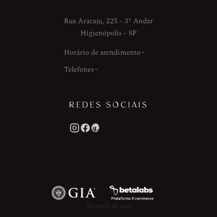
Rua Aracaju, 225 - 3º Andar
Higienópolis - SP
Horário de atendimento
Telefones
REDES SOCIAIS
Termos de uso