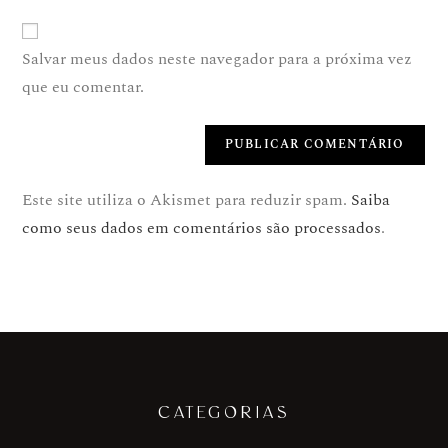
Salvar meus dados neste navegador para a próxima vez
que eu comentar.
Este site utiliza o Akismet para reduzir spam.
Saiba
como seus dados em comentários são processados
.
CATEGORIAS