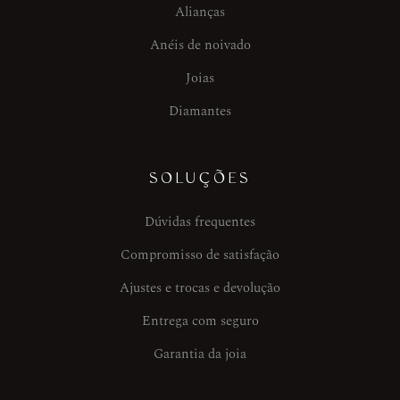
Alianças
Anéis de noivado
Joias
Diamantes
SOLUÇÕES
Dúvidas frequentes
Compromisso de satisfação
Ajustes e trocas e devolução
Entrega com seguro
Garantia da joia