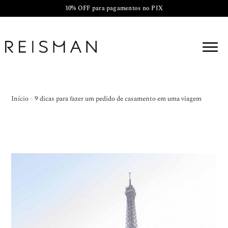
10% OFF para pagamentos no PIX
Início
»
9 dicas para fazer um pedido de casamento em uma viagem