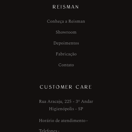
REISMAN
Conheça a Reisman
Showroom
Depoimentos
Fabricação
Contato
CUSTOMER CARE
Rua Aracaju, 225 - 3º Andar
Higienópolis - SP
Horário de atendimento
Telefones