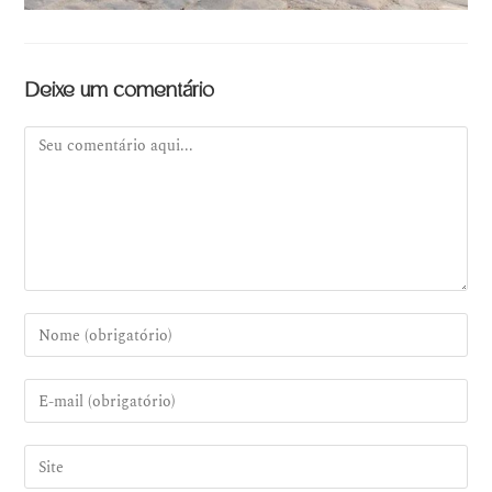
Deixe um comentário