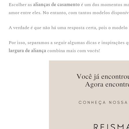
Escolher as
alianças de casamento
é um dos momentos mais 
amor entre eles. No entanto, com tantos modelos disponív
A verdade é que não há uma resposta certa, pois o modelo i
Por isso, separamos a seguir algumas dicas e inspirações q
largura de aliança
combina mais com vocês!