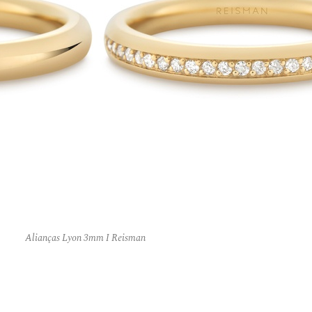
Alianças Lyon 3mm I Reisman