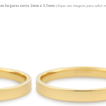
com larguras entre 2mm e 3.5mm
(clique nas imagens para saber m