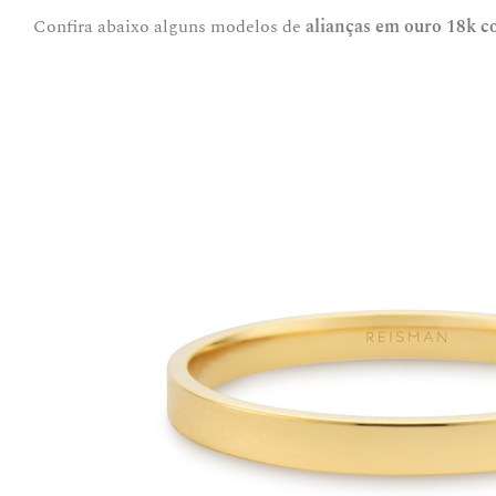
Confira abaixo alguns modelos de
alianças em ouro 18k 