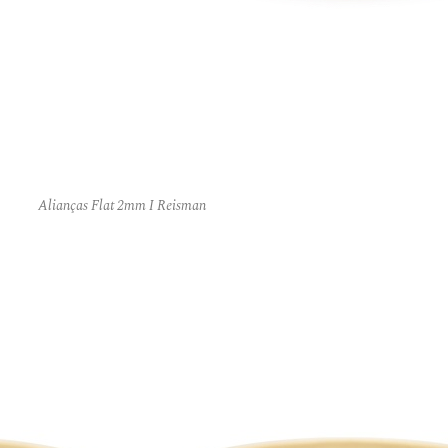
Alianças Flat 2mm I Reisman