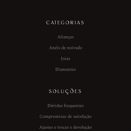
CATEGORIAS
Alianças
Anéis de noivado
Joias
Diamantes
SOLUÇÕES
Dúvidas frequentes
Compromisso de satisfação
Ajustes e trocas e devolução