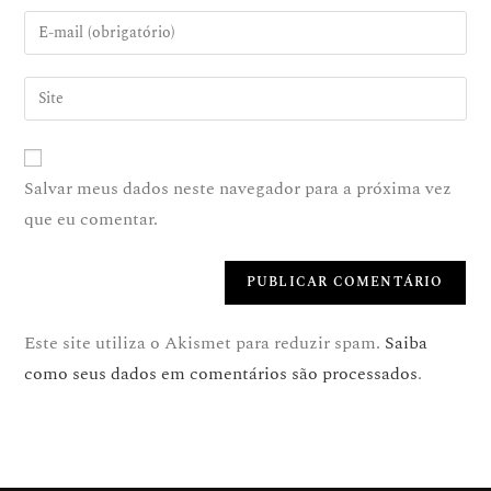
Salvar meus dados neste navegador para a próxima vez
que eu comentar.
Este site utiliza o Akismet para reduzir spam.
Saiba
como seus dados em comentários são processados
.