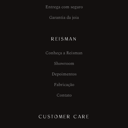
Entrega com seguro
Garantia da joia
REISMAN
Conheça a Reisman
Showroom
Depoimentos
Fabricação
Contato
CUSTOMER CARE