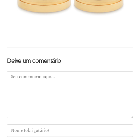
Deixe um comentário