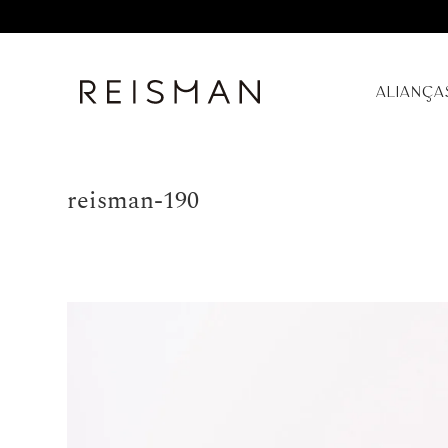
ALIANÇA
reisman-190