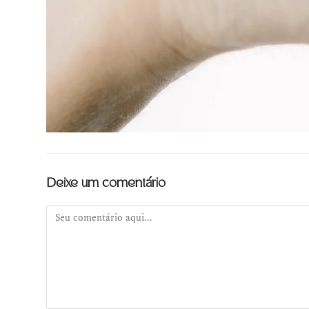
Deixe um comentário