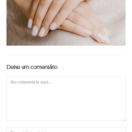
Deixe um comentário