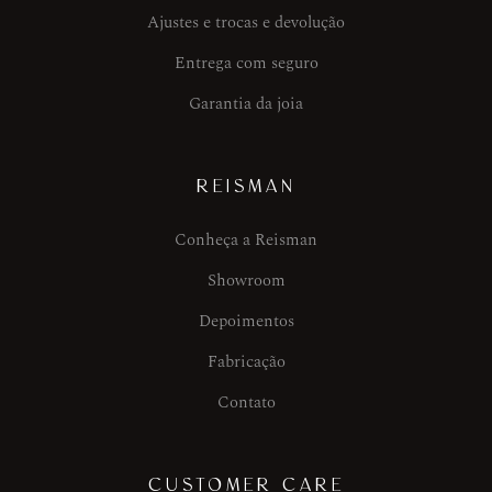
Ajustes e trocas e devolução
Entrega com seguro
Garantia da joia
REISMAN
Conheça a Reisman
Showroom
Depoimentos
Fabricação
Contato
CUSTOMER CARE