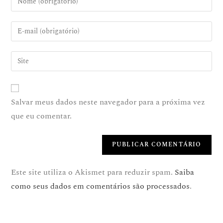
Salvar meus dados neste navegador para a próxima vez
que eu comentar.
Este site utiliza o Akismet para reduzir spam.
Saiba
como seus dados em comentários são processados
.