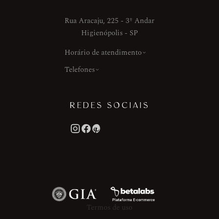
Rua Aracaju, 225 - 3º Andar
Higienópolis - SP
Horário de atendimento
Telefones
REDES SOCIAIS
Termos de uso