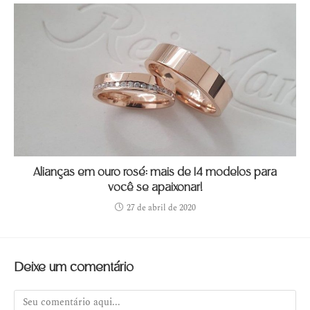
Alianças em ouro rosé: mais de 14 modelos para
você se apaixonar!
27 de abril de 2020
Deixe um comentário