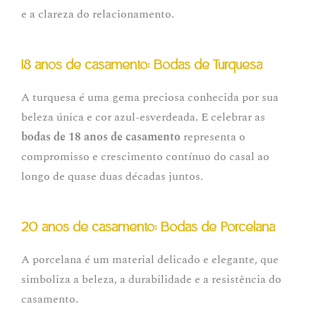
e a clareza do relacionamento.
18 anos de casamento: Bodas de Turquesa
A turquesa é uma gema preciosa conhecida por sua
beleza única e cor azul-esverdeada. E celebrar as
bodas de 18 anos de casamento
representa o
compromisso e crescimento contínuo do casal ao
longo de quase duas décadas juntos.
20 anos de casamento: Bodas de Porcelana
A porcelana é um material delicado e elegante, que
simboliza a beleza, a durabilidade e a resistência do
casamento.