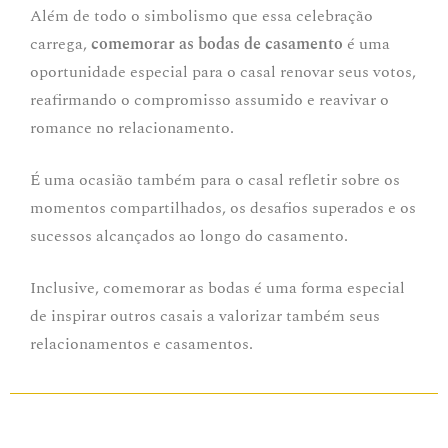
Além de todo o simbolismo que essa celebração
carrega,
comemorar as bodas de casamento
é uma
oportunidade especial para o casal renovar seus votos,
reafirmando o compromisso assumido e reavivar o
romance no relacionamento.
É uma ocasião também para o casal refletir sobre os
momentos compartilhados, os desafios superados e os
sucessos alcançados ao longo do casamento.
Inclusive, comemorar as bodas é uma forma especial
de inspirar outros casais a valorizar também seus
relacionamentos e casamentos.