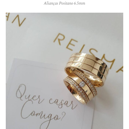
Alianças Positano 6.5mm