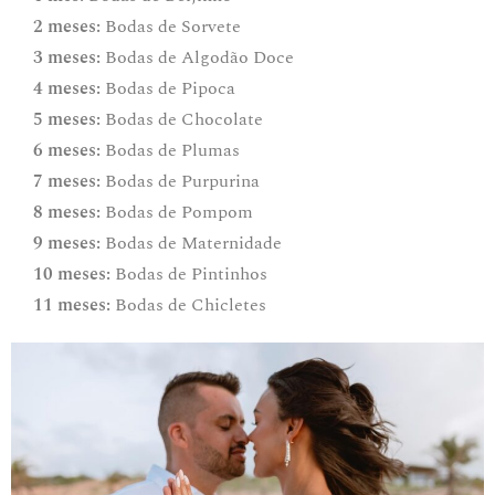
2 meses:
Bodas de Sorvete
3 meses:
Bodas de Algodão Doce
4 meses:
Bodas de Pipoca
5 meses:
Bodas de Chocolate
6 meses:
Bodas de Plumas
7 meses:
Bodas de Purpurina
8 meses:
Bodas de Pompom
9 meses:
Bodas de Maternidade
10 meses:
Bodas de Pintinhos
11 meses:
Bodas de Chicletes