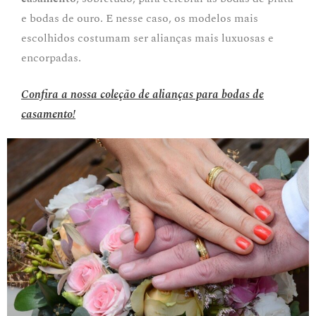
e bodas de ouro. E nesse caso, os modelos mais
escolhidos costumam ser alianças mais luxuosas e
encorpadas.
Confira a nossa coleção de alianças para bodas de
casamento!