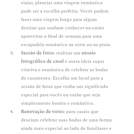
viajar, planejar uma viagem romântica
pode ser a escolha perfeita. Vocês podem
fazer uma viagem longa para algum
destino que sonham conhecer ou então
aproveitar o final de semana para uma
escapadela romântica na serra ou na praia.
Sessão de fotos:
realizar um
ensaio
fotográfico de casal
é outra ideia super
criativa e romântica de celebrar as bodas
de casamento. Escolha um local para a
sessão de fotos que tenha um significado
especial para vocês ou então que seja
simplesmente bonito e romântico.
Renovação de votos:
para casais que
desejam celebrar suas bodas de uma forma
ainda mais especial ao lado de familiares e