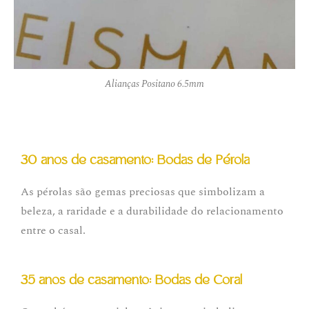
Alianças Positano 6.5mm
30 anos de casamento: Bodas de Pérola
As pérolas são gemas preciosas que simbolizam a
beleza, a raridade e a durabilidade do relacionamento
entre o casal.
35 anos de casamento: Bodas de Coral