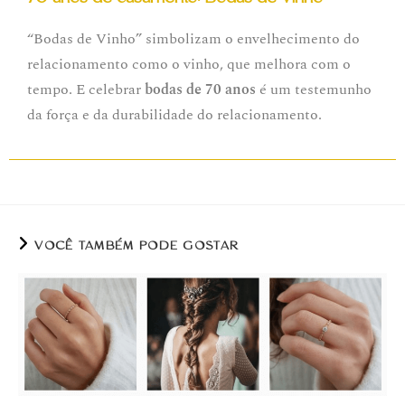
“Bodas de Vinho” simbolizam o envelhecimento do
relacionamento como o vinho, que melhora com o
tempo. E celebrar
bodas de 70 anos
é um testemunho
da força e da durabilidade do relacionamento.
VOCÊ TAMBÉM PODE GOSTAR