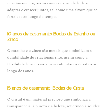
relacionamento, assim como a capacidade de se
adaptar e crescer juntos, tal como uma árvore que se
fortalece ao longo do tempo.
10 anos de casamento: Bodas de Estanho ou
Zinco
O estanho e o zinco são metais que simbolizam a
durabilidade do relacionamento, assim como a
flexibilidade necessária para enfrentar os desafios ao
longo dos anos.
15 anos de casamento: Bodas de Cristal
O cristal é um material precioso que simboliza a
transparência, a pureza e a beleza, refletindo a solidez