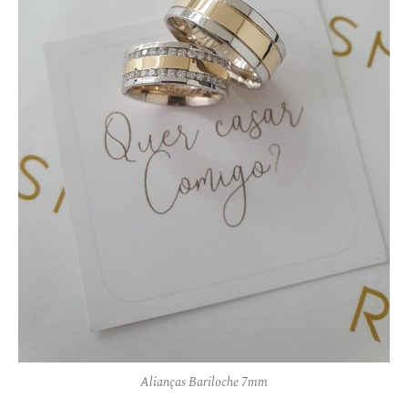
Alianças Bariloche 7mm