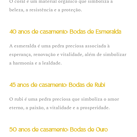
O coral é um material orgânico que simboliza a
beleza, a resistência e a proteção.
40 anos de casamento: Bodas de Esmeralda
A esmeralda é uma pedra preciosa associada à
esperança, renovação e vitalidade, além de simbolizar
a harmonia e a lealdade.
45 anos de casamento: Bodas de Rubi
O rubi é uma pedra preciosa que simboliza o amor
eterno, a paixão, a vitalidade e a prosperidade.
50 anos de casamento: Bodas de Ouro