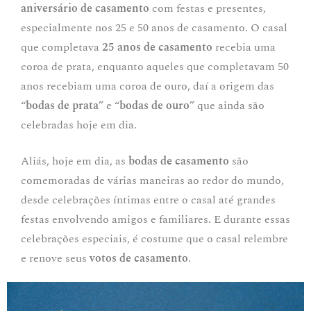
aniversário de casamento
com festas e presentes,
especialmente nos 25 e 50 anos de casamento. O casal
que completava
25 anos de casamento
recebia uma
coroa de prata, enquanto aqueles que completavam 50
anos recebiam uma coroa de ouro, daí a origem das
“
bodas de prata
” e “
bodas de ouro
” que ainda são
celebradas hoje em dia.
Aliás, hoje em dia, as
bodas de casamento
são
comemoradas de várias maneiras ao redor do mundo,
desde celebrações íntimas entre o casal até grandes
festas envolvendo amigos e familiares. E durante essas
celebrações especiais, é costume que o casal relembre
e renove seus
votos de casamento
.