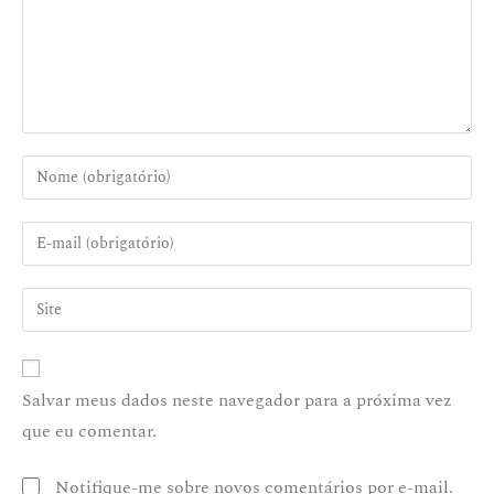
Salvar meus dados neste navegador para a próxima vez
que eu comentar.
Notifique-me sobre novos comentários por e-mail.