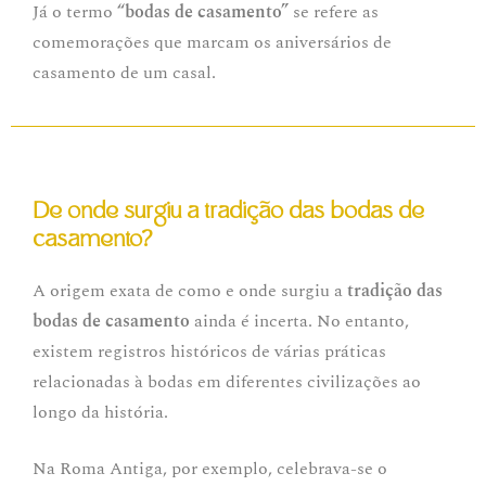
Já o termo
“bodas de casamento”
se refere as
comemorações que marcam os aniversários de
casamento de um casal.
De onde surgiu a tradição das bodas de
casamento?
A origem exata de como e onde surgiu a
tradição das
bodas de casamento
ainda é incerta. No entanto,
existem registros históricos de várias práticas
relacionadas à bodas em diferentes civilizações ao
longo da história.
Na Roma Antiga, por exemplo, celebrava-se o