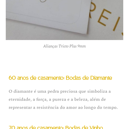
Alianças Trieto Plus 9mm
60 anos de casamento: Bodas de Diamante
O diamante é uma pedra preciosa que simboliza a
eternidade, a força, a pureza e a beleza, além de
representar a resistência do amor ao longo do tempo.
70 anos de casamento: Bodas de Vinho