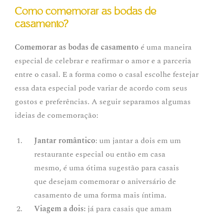
Como comemorar as bodas de
casamento?
Comemorar as bodas de casamento
é uma maneira
especial de celebrar e reafirmar o amor e a parceria
entre o casal. E a forma como o casal escolhe festejar
essa data especial pode variar de acordo com seus
gostos e preferências. A seguir separamos algumas
ideias de comemoração:
Jantar romântico
: um jantar a dois em um
restaurante especial ou então em casa
mesmo, é uma ótima sugestão para casais
que desejam comemorar o aniversário de
casamento de uma forma mais íntima.
Viagem a dois:
já para casais que amam