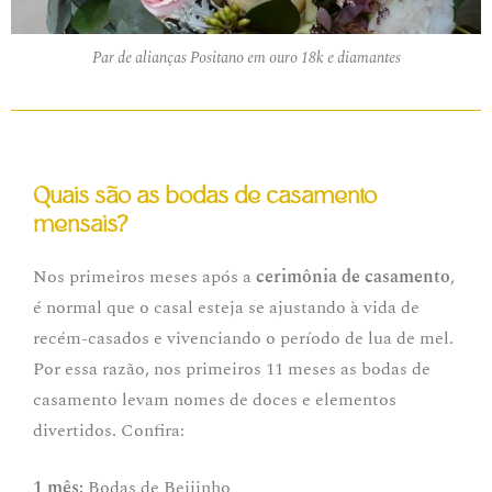
Par de alianças Positano em ouro 18k e diamantes
Quais são as bodas de casamento
mensais?
Nos primeiros meses após a
cerimônia de casamento
,
é normal que o casal esteja se ajustando à vida de
recém-casados e vivenciando o período de lua de mel.
Por essa razão, nos primeiros 11 meses as bodas de
casamento levam nomes de doces e elementos
divertidos. Confira:
1 mês:
Bodas de Beijinho