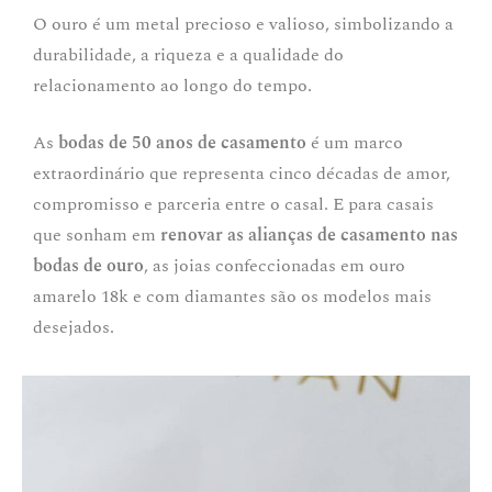
O ouro é um metal precioso e valioso, simbolizando a
durabilidade, a riqueza e a qualidade do
relacionamento ao longo do tempo.
As
bodas de 50 anos de casamento
é um marco
extraordinário que representa cinco décadas de amor,
compromisso e parceria entre o casal. E para casais
que sonham em
renovar as alianças de casamento nas
bodas de ouro
, as joias confeccionadas em ouro
amarelo 18k e com diamantes são os modelos mais
desejados.