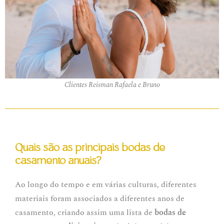
Clientes Reisman Rafaela e Bruno
Quais são as principais bodas de
casamento anuais?
Ao longo do tempo e em várias culturas, diferentes
materiais foram associados a diferentes anos de
casamento, criando assim uma lista de
bodas de