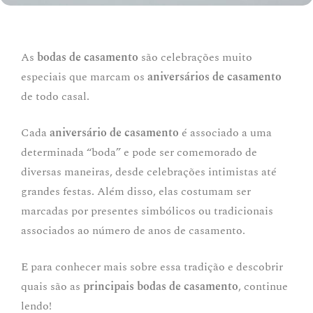
As
bodas de casamento
são celebrações muito
especiais que marcam os
aniversários de casamento
de todo casal.
Cada
aniversário de casamento
é associado a uma
determinada “boda” e pode ser comemorado de
diversas maneiras, desde celebrações intimistas até
grandes festas. Além disso, elas costumam ser
marcadas por presentes simbólicos ou tradicionais
associados ao número de anos de casamento.
E para conhecer mais sobre essa tradição e descobrir
quais são as
principais bodas de casamento
, continue
lendo!