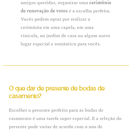
amigos queridos, organizar uma
cerimônia
de renovação de votos
é a escolha perfeita.
Vocês podem optar por realizar a
cerimônia em uma capela, em uma
vinícola, no jardim de casa ou algum outro
lugar especial e romântico para vocês.
O que dar de presente de bodas de
casamento?
Escolher o presente perfeito para as bodas de
casamento é uma tarefa super especial. E a seleção do
presente pode variar de acordo com o ano de