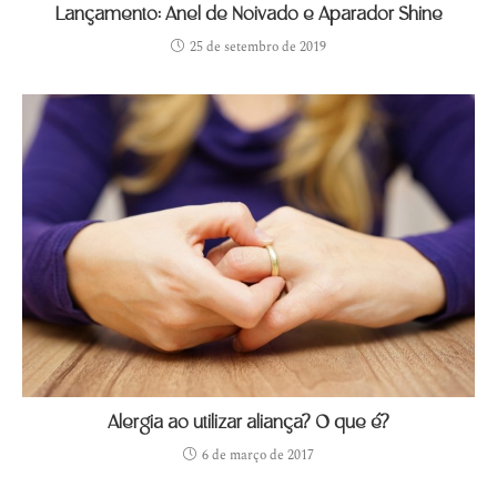
Lançamento: Anel de Noivado e Aparador Shine
25 de setembro de 2019
Alergia ao utilizar aliança? O que é?
6 de março de 2017