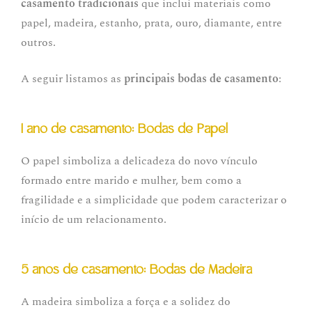
casamento tradicionais
que inclui materiais como
papel, madeira, estanho, prata, ouro, diamante, entre
outros.
A seguir listamos as
principais bodas de casamento
:
1 ano de casamento: Bodas de Papel
O papel simboliza a delicadeza do novo vínculo
formado entre marido e mulher, bem como a
fragilidade e a simplicidade que podem caracterizar o
início de um relacionamento.
5 anos de casamento: Bodas de Madeira
A madeira simboliza a força e a solidez do