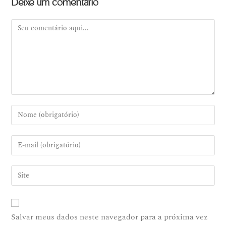
Deixe um comentário
Salvar meus dados neste navegador para a próxima vez