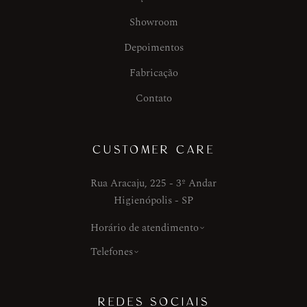
Showroom
Depoimentos
Fabricação
Contato
CUSTOMER CARE
Rua Aracaju, 225 - 3º Andar
Higienópolis - SP
Horário de atendimento
Telefones
REDES SOCIAIS