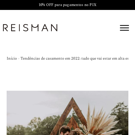
10% OFF para pagamentos no PIX
Início
»
Tendências de casamento em 2022: tudo que vai estar em alta este 