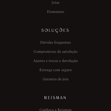
Joias
Diamantes
SOLUÇÕES
Dúvidas frequentes
Compromisso de satisfação
Ajustes e trocas e devolução
Entrega com seguro
Garantia da joia
REISMAN
Conheça a Reisman