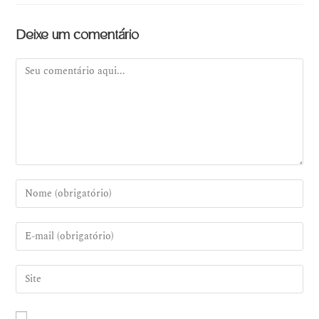
Deixe um comentário