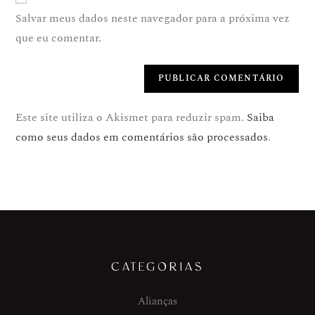
Salvar meus dados neste navegador para a próxima vez
que eu comentar.
Este site utiliza o Akismet para reduzir spam.
Saiba
como seus dados em comentários são processados
.
CATEGORIAS
Alianças