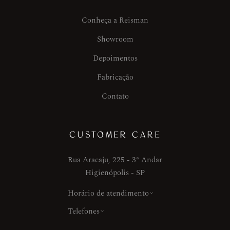
Conheça a Reisman
Showroom
Depoimentos
Fabricação
Contato
CUSTOMER CARE
Rua Aracaju, 225 - 3º Andar
Higienópolis - SP
Horário de atendimento
Telefones