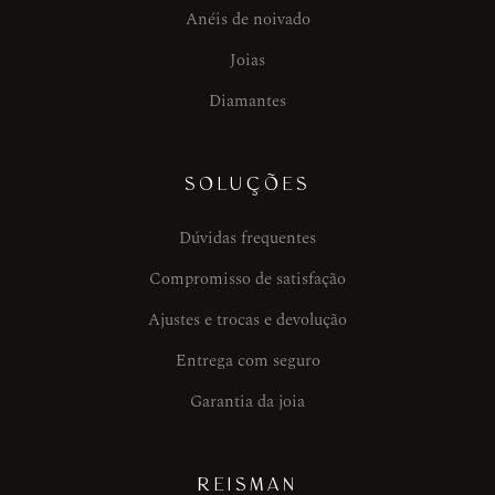
Anéis de noivado
Joias
Diamantes
SOLUÇÕES
Dúvidas frequentes
Compromisso de satisfação
Ajustes e trocas e devolução
Entrega com seguro
Garantia da joia
REISMAN