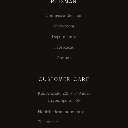
REISMAN
Conheça a Reisman
Showroom
Depoimentos
Fabricação
Contato
CUSTOMER CARE
Rua Aracaju, 225 - 3º Andar
Higienópolis - SP
Horário de atendimento
Telefones