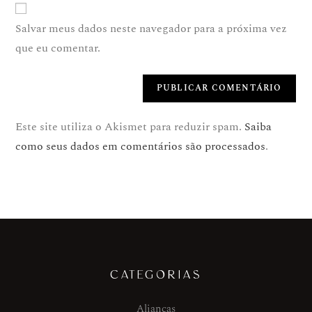
Salvar meus dados neste navegador para a próxima vez
que eu comentar.
Este site utiliza o Akismet para reduzir spam.
Saiba
como seus dados em comentários são processados
.
CATEGORIAS
Alianças