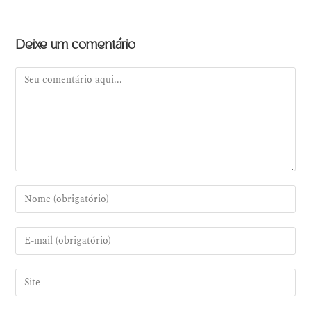
Deixe um comentário