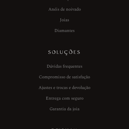
Anéis de noivado
Joias
Diamantes
SOLUÇÕES
Dúvidas frequentes
Compromisso de satisfação
Ajustes e trocas e devolução
Entrega com seguro
Garantia da joia