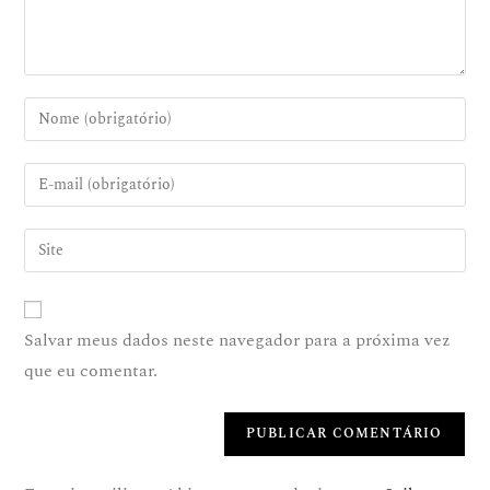
Salvar meus dados neste navegador para a próxima vez
que eu comentar.