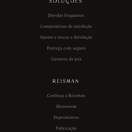
SOLUÇÕES
Dúvidas frequentes
Compromisso de satisfação
Ajustes e trocas e devolução
Entrega com seguro
Garantia da joia
REISMAN
Conheça a Reisman
Showroom
Depoimentos
Fabricação