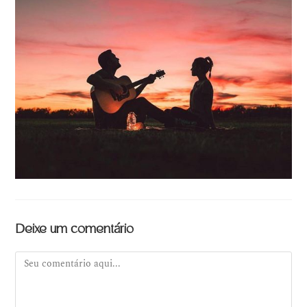
Deixe um comentário