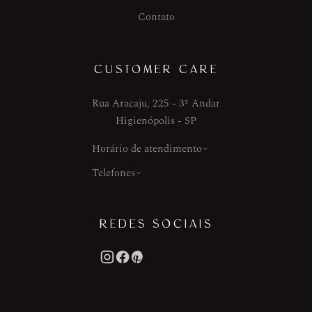
Contato
CUSTOMER CARE
Rua Aracaju, 225 - 3º Andar
Higienópolis - SP
Horário de atendimento
Telefones
REDES SOCIAIS