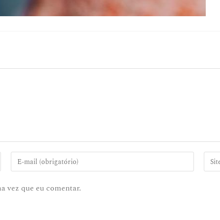
ma vez que eu comentar.