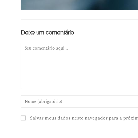
Deixe um comentário
Salvar meus dados neste navegador para a próxi