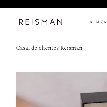
ALIANÇA
Casal de clientes Reisman