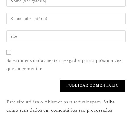
Salvar meus dados neste navegador para a próxima vez
que eu comentar.
Este site utiliza o Akismet para reduzir spam.
Saiba
como seus dados em comentários são processados
.