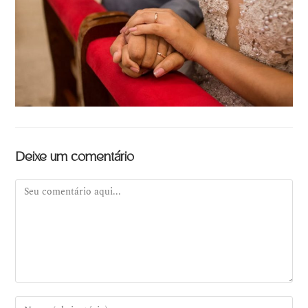
Deixe um comentário