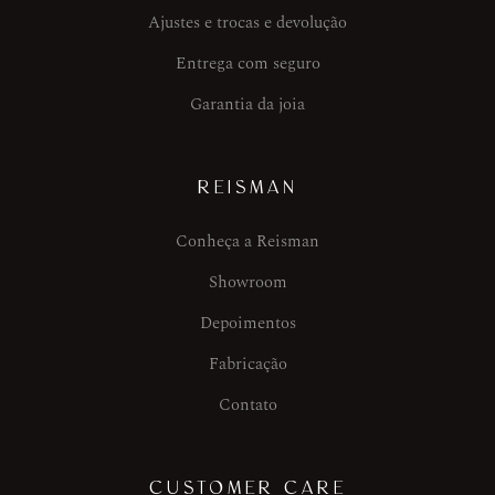
Ajustes e trocas e devolução
Entrega com seguro
Garantia da joia
REISMAN
Conheça a Reisman
Showroom
Depoimentos
Fabricação
Contato
CUSTOMER CARE