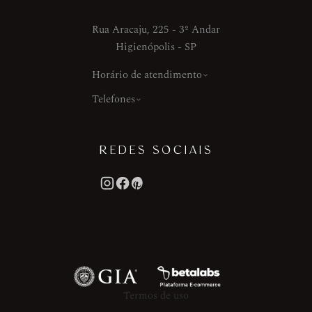
Rua Aracaju, 225 - 3º Andar
Higienópolis - SP
Horário de atendimento
Telefones
REDES SOCIAIS
Termos de uso