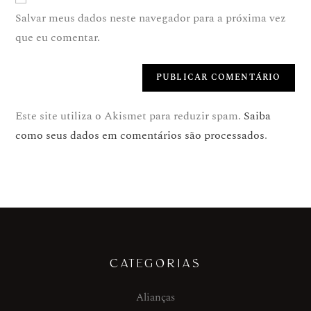
Salvar meus dados neste navegador para a próxima vez
que eu comentar.
Este site utiliza o Akismet para reduzir spam.
Saiba
como seus dados em comentários são processados
.
CATEGORIAS
Alianças