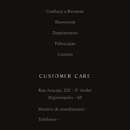
Conheça a Reisman
Showroom
Depoimentos
Fabricação
Contato
CUSTOMER CARE
Rua Aracaju, 225 - 3º Andar
Higienópolis - SP
Horário de atendimento
Telefones