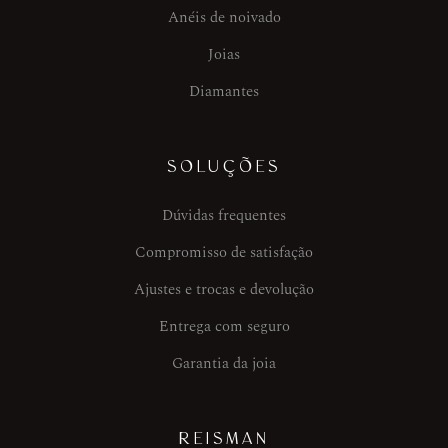
Anéis de noivado
Joias
Diamantes
SOLUÇÕES
Dúvidas frequentes
Compromisso de satisfação
Ajustes e trocas e devolução
Entrega com seguro
Garantia da joia
REISMAN