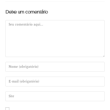
Deixe um comentário