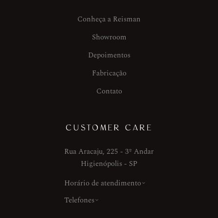
Conheça a Reisman
Showroom
Depoimentos
Fabricação
Contato
CUSTOMER CARE
Rua Aracaju, 225 - 3º Andar
Higienópolis - SP
Horário de atendimento
Telefones