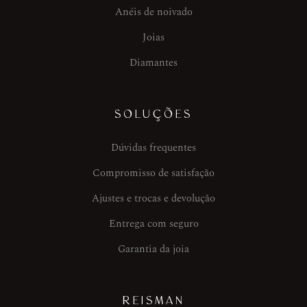
Anéis de noivado
Joias
Diamantes
SOLUÇÕES
Dúvidas frequentes
Compromisso de satisfação
Ajustes e trocas e devolução
Entrega com seguro
Garantia da joia
REISMAN