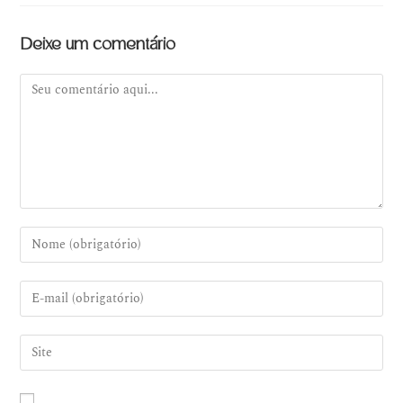
Deixe um comentário