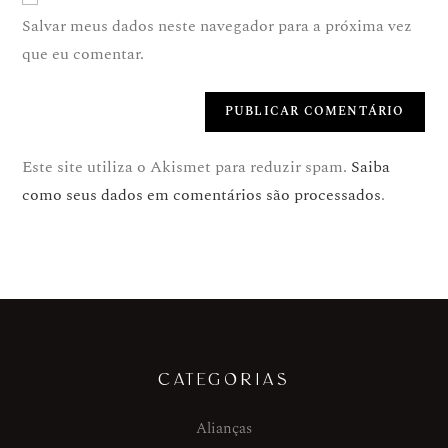
Salvar meus dados neste navegador para a próxima vez
que eu comentar.
Este site utiliza o Akismet para reduzir spam.
Saiba
como seus dados em comentários são processados
.
CATEGORIAS
Alianças