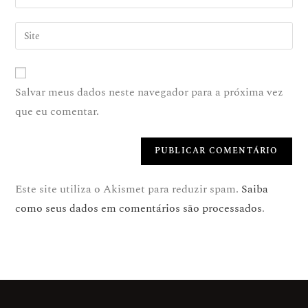
Salvar meus dados neste navegador para a próxima vez
que eu comentar.
Este site utiliza o Akismet para reduzir spam.
Saiba
como seus dados em comentários são processados
.