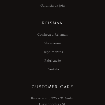
Garantia da joia
REISMAN
Conheça a Reisman
Showroom
Depoimentos
Fabricação
Contato
CUSTOMER CARE
Rua Aracaju, 225 - 3º Andar
Higienópolis - SP