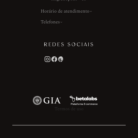
Horário de atendimento
Telefones
REDES SOCIAIS
Termos de uso