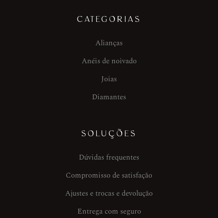
CATEGORIAS
Alianças
Anéis de noivado
Joias
Diamantes
SOLUÇÕES
Dúvidas frequentes
Compromisso de satisfação
Ajustes e trocas e devolução
Entrega com seguro