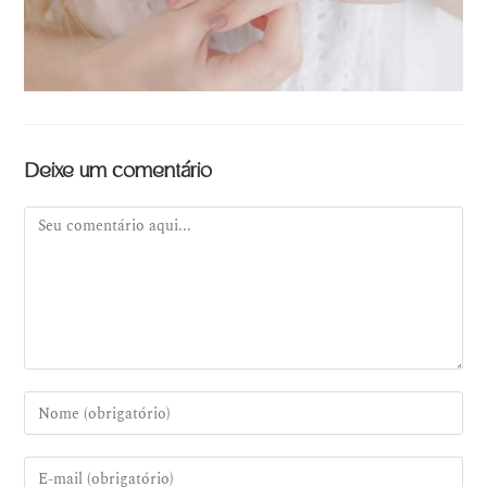
Deixe um comentário