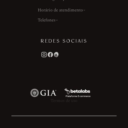
Horário de atendimento
Telefones
REDES SOCIAIS
Termos de uso