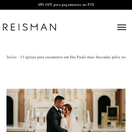
10% OFF para pagamentos no PIX
Início
»
11 igrejas para casamento em São Paulo mais buscadas pelos noivo