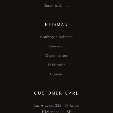
Garantia da joia
REISMAN
Conheça a Reisman
Showroom
Depoimentos
Fabricação
Contato
CUSTOMER CARE
Rua Aracaju, 225 - 3º Andar
Higienópolis - SP