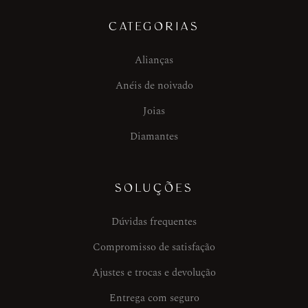
CATEGORIAS
Alianças
Anéis de noivado
Joias
Diamantes
SOLUÇÕES
Dúvidas frequentes
Compromisso de satisfação
Ajustes e trocas e devolução
Entrega com seguro