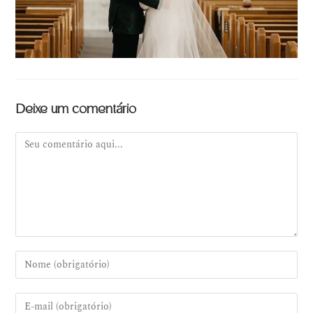
Deixe um comentário