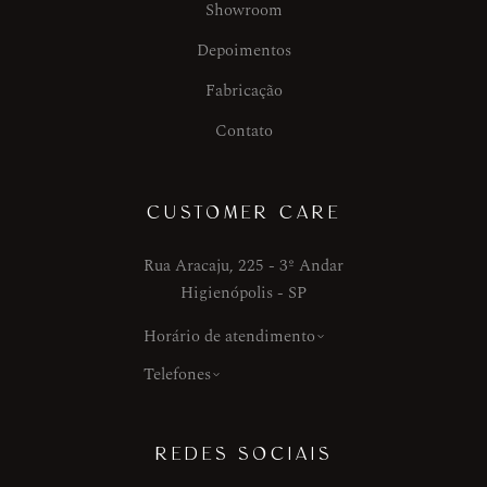
Showroom
Depoimentos
Fabricação
Contato
CUSTOMER CARE
Rua Aracaju, 225 - 3º Andar
Higienópolis - SP
Horário de atendimento
Telefones
REDES SOCIAIS