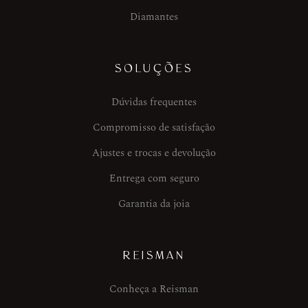
Diamantes
SOLUÇÕES
Dúvidas frequentes
Compromisso de satisfação
Ajustes e trocas e devolução
Entrega com seguro
Garantia da joia
REISMAN
Conheça a Reisman