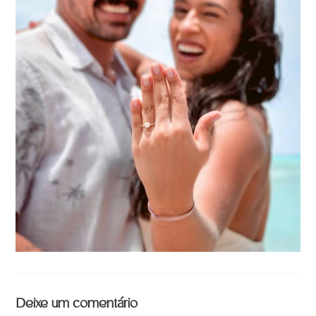
Deixe um comentário