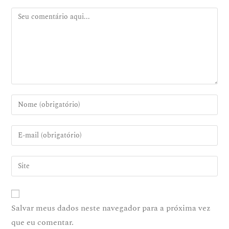
Salvar meus dados neste navegador para a próxima vez
que eu comentar.