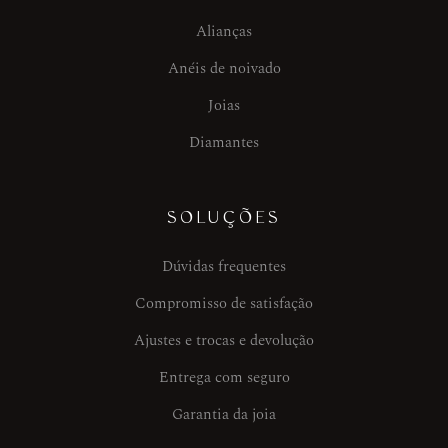
Alianças
Anéis de noivado
Joias
Diamantes
SOLUÇÕES
Dúvidas frequentes
Compromisso de satisfação
Ajustes e trocas e devolução
Entrega com seguro
Garantia da joia