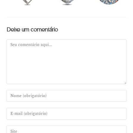
Deixe um comentário