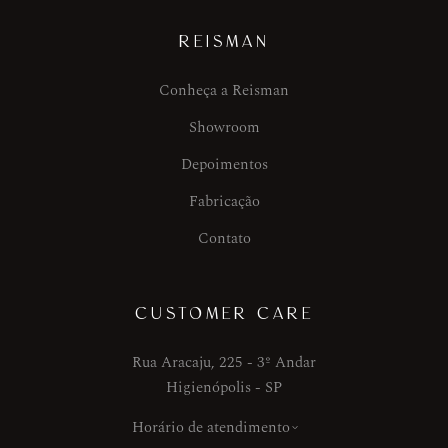
REISMAN
Conheça a Reisman
Showroom
Depoimentos
Fabricação
Contato
CUSTOMER CARE
Rua Aracaju, 225 - 3º Andar
Higienópolis - SP
Horário de atendimento