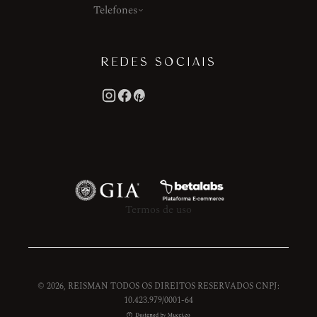
Telefones
REDES SOCIAIS
Termos de uso
© 2026, REISMAN TODOS OS DIREITOS RESERVADOS CNPJ:
10.423.979/0001-64