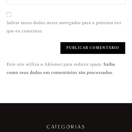
Salvar meus dados neste navegador para a próxima vez
que eu comentar.
Este site utiliza o Akismet para reduzir spam.
Saiba
como seus dados em comentários são processados
.
CATEGORIAS