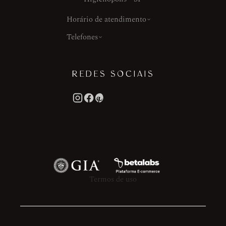
Horário de atendimento
Telefones
REDES SOCIAIS
Termos de uso