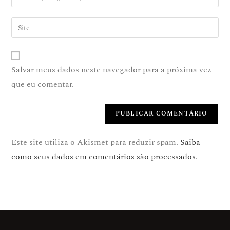
Salvar meus dados neste navegador para a próxima vez
que eu comentar.
Este site utiliza o Akismet para reduzir spam.
Saiba
como seus dados em comentários são processados
.