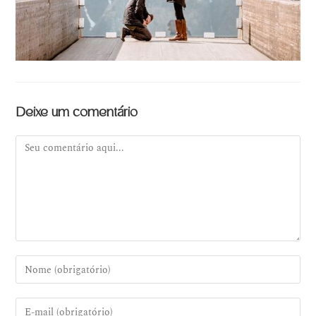
Deixe um comentário