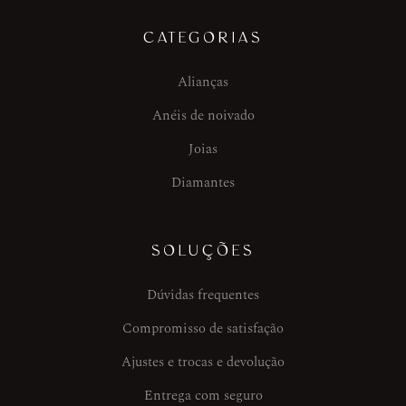
CATEGORIAS
Alianças
Anéis de noivado
Joias
Diamantes
SOLUÇÕES
Dúvidas frequentes
Compromisso de satisfação
Ajustes e trocas e devolução
Entrega com seguro