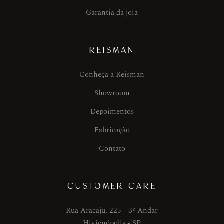
Garantia da joia
REISMAN
Conheça a Reisman
Showroom
Depoimentos
Fabricação
Contato
CUSTOMER CARE
Rua Aracaju, 225 - 3º Andar
Higienópolis - SP