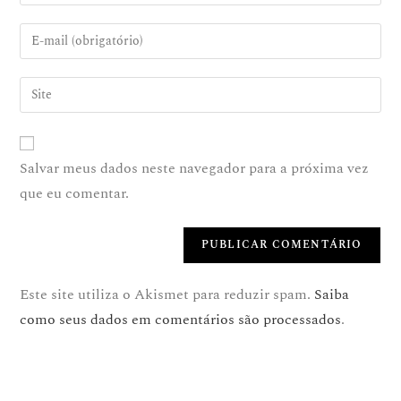
Salvar meus dados neste navegador para a próxima vez
que eu comentar.
Este site utiliza o Akismet para reduzir spam.
Saiba
como seus dados em comentários são processados
.