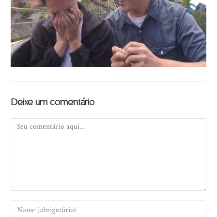
Deixe um comentário