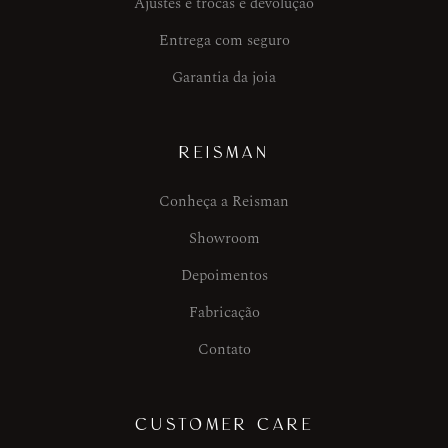
Ajustes e trocas e devolução
Entrega com seguro
Garantia da joia
REISMAN
Conheça a Reisman
Showroom
Depoimentos
Fabricação
Contato
CUSTOMER CARE