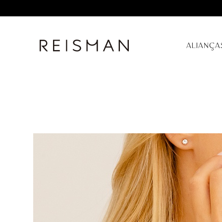
ALIANÇA