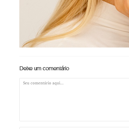
Deixe um comentário