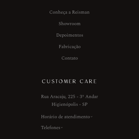
Conheça a Reisman
Showroom
Depoimentos
Fabricação
Contato
CUSTOMER CARE
Rua Aracaju, 225 - 3º Andar
Higienópolis - SP
Horário de atendimento
Telefones