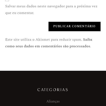
Salvar meus dados neste navegador para a próxima vez
que eu comentar.
Este site utiliza o Akismet para reduzir spam.
Saiba
como seus dados em comentários são processados
.
CATEGORIAS
Alianças