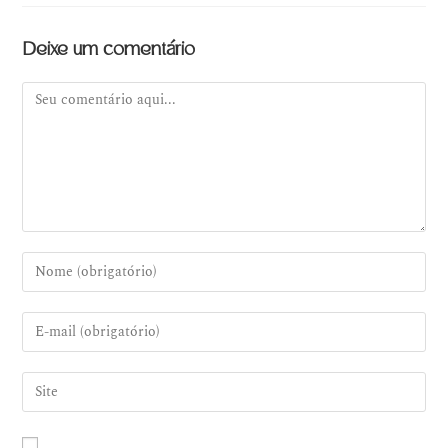
Deixe um comentário