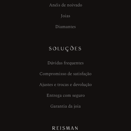
Anéis de noivado
Joias
Diamantes
SOLUÇÕES
Dúvidas frequentes
Compromisso de satisfação
Ajustes e trocas e devolução
Entrega com seguro
Garantia da joia
REISMAN