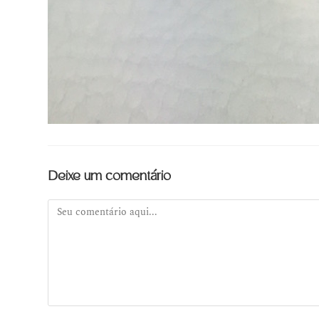
Deixe um comentário