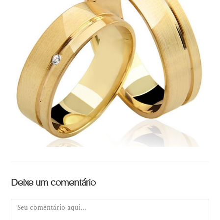
Deixe um comentário