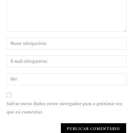
Salvar meus dados neste navegador para a próxima vez
que eu comentar.