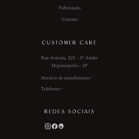
Fabricação
Contato
CUSTOMER CARE
Rua Aracaju, 225 - 3º Andar
Higienópolis - SP
Horário de atendimento
Telefones
REDES SOCIAIS