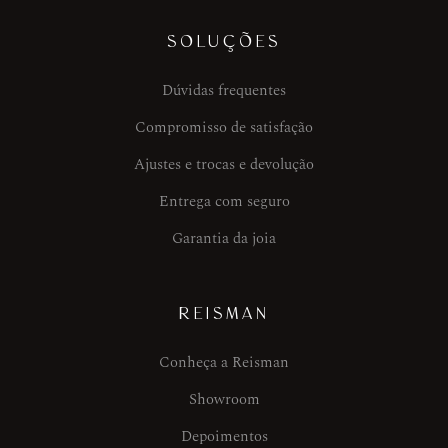
SOLUÇÕES
Dúvidas frequentes
Compromisso de satisfação
Ajustes e trocas e devolução
Entrega com seguro
Garantia da joia
REISMAN
Conheça a Reisman
Showroom
Depoimentos