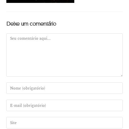
Deixe um comentário