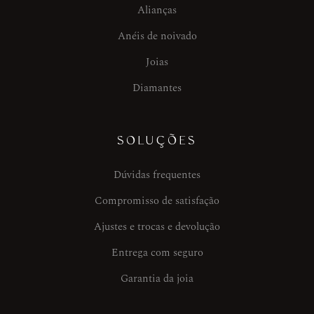
Alianças
Anéis de noivado
Joias
Diamantes
SOLUÇÕES
Dúvidas frequentes
Compromisso de satisfação
Ajustes e trocas e devolução
Entrega com seguro
Garantia da joia