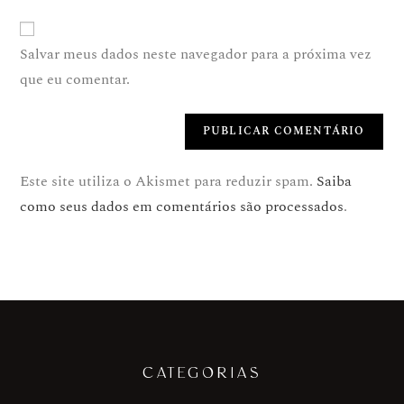
Salvar meus dados neste navegador para a próxima vez
que eu comentar.
Este site utiliza o Akismet para reduzir spam.
Saiba
como seus dados em comentários são processados
.
CATEGORIAS