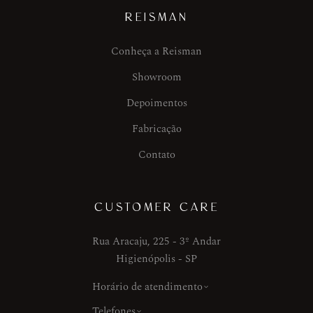
REISMAN
Conheça a Reisman
Showroom
Depoimentos
Fabricação
Contato
CUSTOMER CARE
Rua Aracaju, 225 - 3º Andar
Higienópolis - SP
Horário de atendimento
Telefones