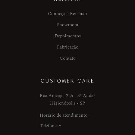
Conheça a Reisman
Showroom
Depoimentos
Fabricação
Contato
CUSTOMER CARE
Rua Aracaju, 225 - 3º Andar
Higienópolis - SP
Horário de atendimento
Telefones