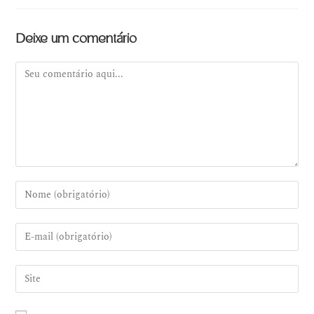
Deixe um comentário