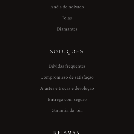
Anéis de noivado
Joias
Diamantes
SOLUÇÕES
Dúvidas frequentes
Compromisso de satisfação
Ajustes e trocas e devolução
Entrega com seguro
Garantia da joia
REISMAN