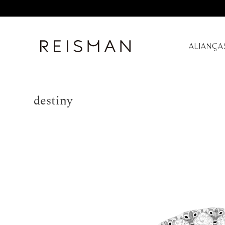
ALIANÇA
destiny