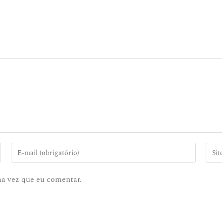
ma vez que eu comentar.