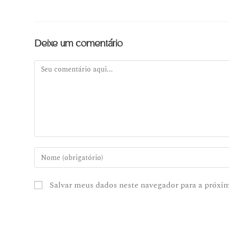
Deixe um comentário
Salvar meus dados neste navegador para a próxi