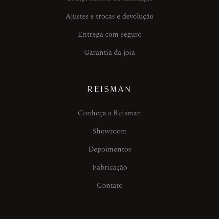
Ajustes e trocas e devolução
Entrega com seguro
Garantia da joia
REISMAN
Conheça a Reisman
Showroom
Depoimentos
Fabricação
Contato