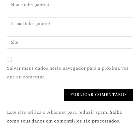
Salvar meus dados neste navegador para a próxima vez
que eu comentar.
Este site utiliza o Akismet para reduzir spam.
Saiba
como seus dados em comentários são processados
.