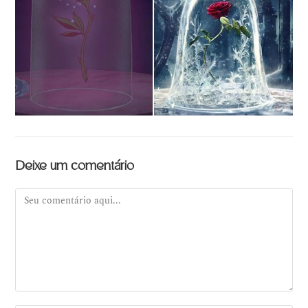
Deixe um comentário