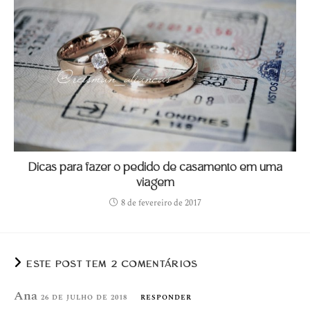
Dicas para fazer o pedido de casamento em uma
viagem
8 de fevereiro de 2017
ESTE POST TEM 2 COMENTÁRIOS
Ana
26 DE JULHO DE 2018
RESPONDER