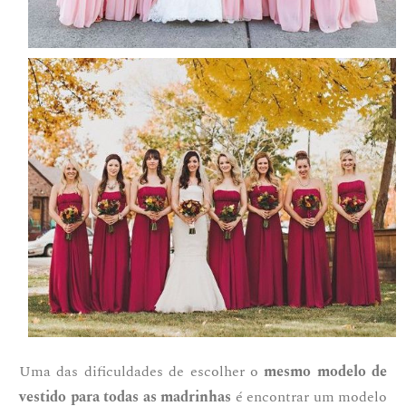
Uma das dificuldades de escolher o
mesmo modelo de
vestido para todas as madrinhas
é encontrar um modelo