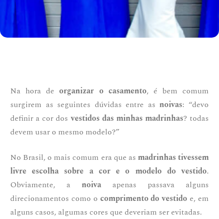
Na hora de
organizar o casamento
, é bem comum
surgirem as seguintes dúvidas entre as
noivas
: “devo
definir a cor dos
vestidos das minhas madrinhas
? todas
devem usar o mesmo modelo?”
No Brasil, o mais comum era que as
madrinhas tivessem
livre escolha sobre a cor e o modelo do vestido
.
Obviamente, a
noiva
apenas passava alguns
direcionamentos como o
comprimento do vestido
e, em
alguns casos, algumas cores que deveriam ser evitadas.