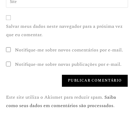
Salvar meus dados neste navegador para a próxima vez
que eu comentar.
Notifique-me sobre novos comentários por e-mail.
Notifique-me sobre novas publicações por e-mail.
Este site utiliza o Akismet para reduzir spam.
Saiba
como seus dados em comentários são processados
.