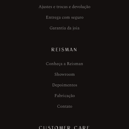
Ajustes e trocas e devolução
Entrega com seguro
Garantia da joia
REISMAN
Conheça a Reisman
Showroom
Depoimentos
Fabricação
Contato
CUSTOMER CARE