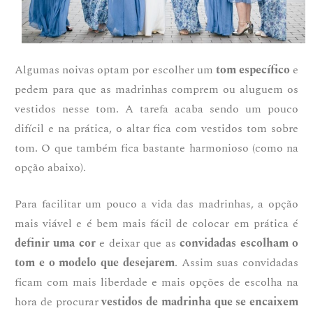
Algumas noivas optam por escolher um
tom específico
e
pedem para que as madrinhas comprem ou aluguem os
vestidos nesse tom. A tarefa acaba sendo um pouco
difícil e na prática, o altar fica com vestidos tom sobre
tom. O que também fica bastante harmonioso (como na
opção abaixo).
Para facilitar um pouco a vida das madrinhas, a opção
mais viável e é bem mais fácil de colocar em prática é
definir uma cor
e deixar que as
convidadas escolham o
tom e o modelo que desejarem
. Assim suas convidadas
ficam com mais liberdade e mais opções de escolha na
hora de procurar
vestidos de madrinha que se encaixem