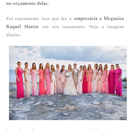
no orçamento delas.
Foi exatamente isso que fez a
empresária e blogueira
Raquel Mattar
em seu casamento. Veja a imagem
abaixo: