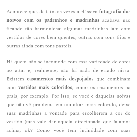
Acontece que, de fato, as vezes a clássica
fotografia dos
noivos com os padrinhos
e madrinhas
acabava não
ficando tão harmoniosa: algumas madrinhas iam com
vestidos de cores bem quentes, outras com tons frios e
outras ainda com tons pastéis.
Há quem não se incomode com essa variedade de cores
no altar e, realmente, não há nada de errado nisso!
Existem
casamentos mais despojados
que combinam
com
vestidos mais coloridos
, como os casamentos na
praia, por exemplo. Por isso, se você é daquelas noivas
que não vê problema em um altar mais colorido, deixe
suas madrinhas a vontade para escolherem a cor do
vestido (mas vale dar aquela direcionada que falamos
acima, ok? Como você tem intimidade com suas