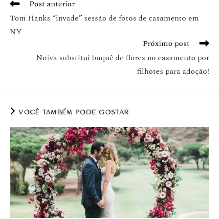
Post anterior
Tom Hanks “invade” sessão de fotos de casamento em
NY
Próximo post
Noiva substitui buquê de flores no casamento por
filhotes para adoção!
VOCÊ TAMBÉM PODE GOSTAR