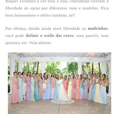
Raquel escolheu a cor rosa e suas convidadas tiveram a
liberdade de optar por diferentes tons e modelos. Fica
bem harmonioso o efeito também, né?
Por último, dando ainda mais liberdade as
madrinhas
,
você pode
definir o estilo das cores
: tons pastéis, tons
quentes, etc. Veja abaixo: