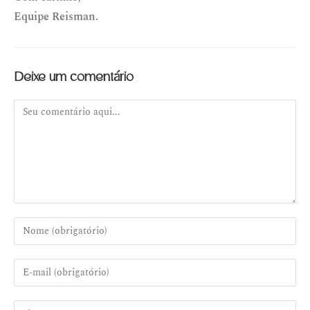
Equipe Reisman.
Deixe um comentário