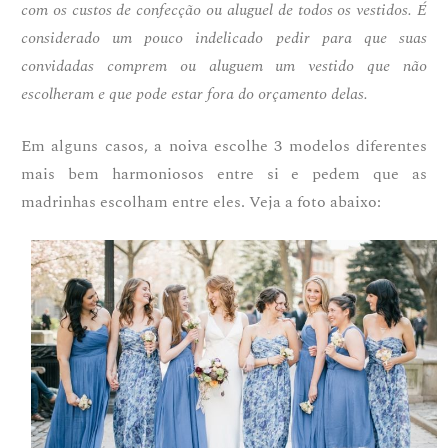
com os custos de confecção ou aluguel de todos os vestidos. É
considerado um pouco indelicado pedir para que suas
convidadas comprem ou aluguem um vestido que não
escolheram e que pode estar fora do orçamento delas.
Em alguns casos, a noiva escolhe 3 modelos diferentes
mais bem harmoniosos entre si e pedem que as
madrinhas escolham entre eles. Veja a foto abaixo: