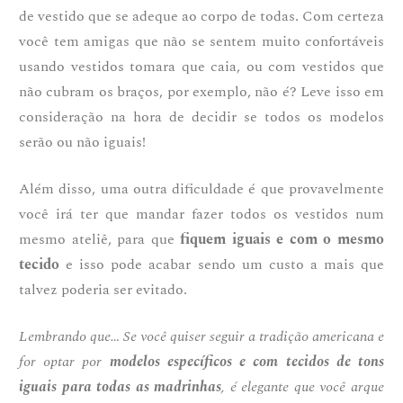
de vestido que se adeque ao corpo de todas. Com certeza
você tem amigas que não se sentem muito confortáveis
usando vestidos tomara que caia, ou com vestidos que
não cubram os braços, por exemplo, não é? Leve isso em
consideração na hora de decidir se todos os modelos
serão ou não iguais!
Além disso, uma outra dificuldade é que provavelmente
você irá ter que mandar fazer todos os vestidos num
mesmo ateliê, para que
fiquem iguais e com o mesmo
tecido
e isso pode acabar sendo um custo a mais que
talvez poderia ser evitado.
Lembrando que… Se você quiser seguir a tradição americana e
for optar por
modelos específicos e com tecidos de tons
iguais para todas as madrinhas
, é elegante que você arque