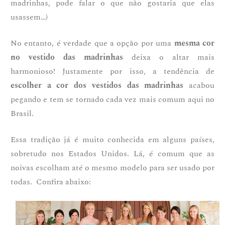
madrinhas, pode falar o que não gostaria que elas
usassem…)
No entanto, é verdade que a opção por uma
mesma cor
no vestido das madrinhas
deixa o altar mais
harmonioso! Justamente por isso, a tendência de
escolher a cor dos vestidos das madrinhas
acabou
pegando e tem se tornado cada vez mais comum aqui no
Brasil.
Essa tradição já é muito conhecida em alguns países,
sobretudo nos Estados Unidos. Lá, é comum que as
noivas escolham até o mesmo modelo para ser usado por
todas. Confira abaixo: