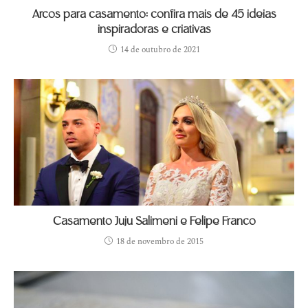
Arcos para casamento: confira mais de 45 ideias
inspiradoras e criativas
14 de outubro de 2021
Casamento Juju Salimeni e Felipe Franco
18 de novembro de 2015