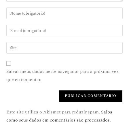
Salvar meus dados neste navegador para a próxima vez
que eu comentar.
Este site utiliza o Akismet para reduzir spam.
Saiba
como seus dados em comentários são processados
.