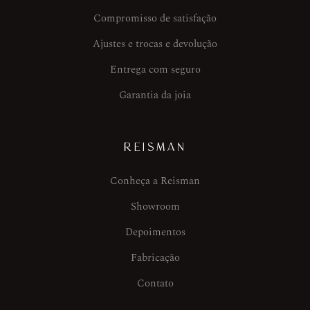
Compromisso de satisfação
Ajustes e trocas e devolução
Entrega com seguro
Garantia da joia
REISMAN
Conheça a Reisman
Showroom
Depoimentos
Fabricação
Contato