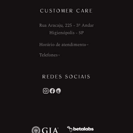
CUSTOMER CARE
Rua Aracaju, 225 - 3º Andar
Higienópolis - SP
Horário de atendimento
Telefones
REDES SOCIAIS