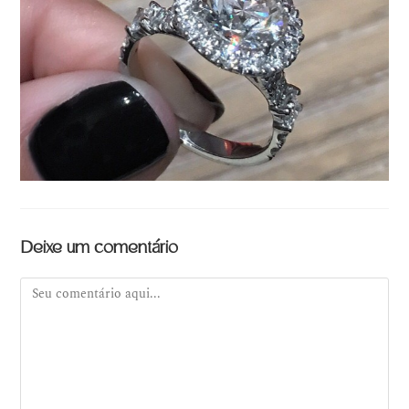
Deixe um comentário