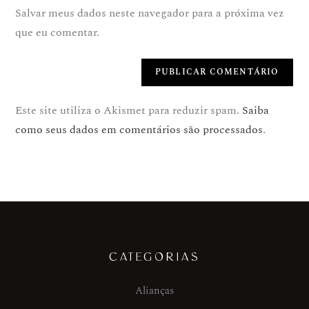
Salvar meus dados neste navegador para a próxima vez
que eu comentar.
Este site utiliza o Akismet para reduzir spam.
Saiba
como seus dados em comentários são processados
.
CATEGORIAS
Alianças