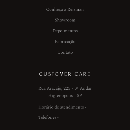
Conheça a Reisman
Showroom
Depoimentos
Fabricação
Contato
CUSTOMER CARE
Rua Aracaju, 225 - 3º Andar
Higienópolis - SP
Horário de atendimento
Telefones