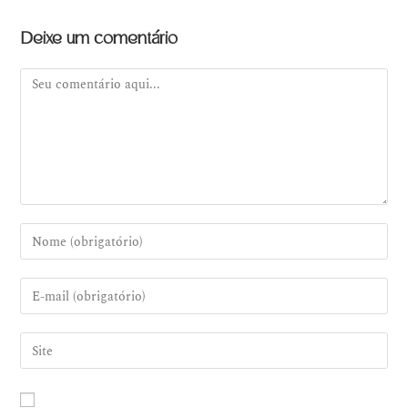
Deixe um comentário