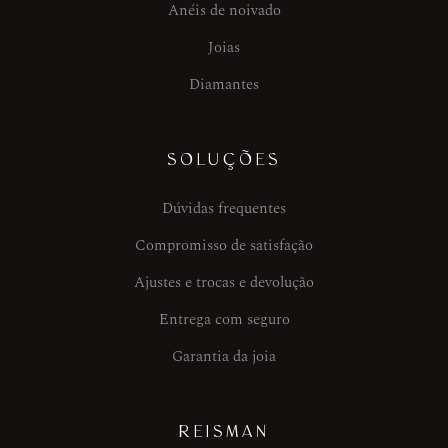
Anéis de noivado
Joias
Diamantes
SOLUÇÕES
Dúvidas frequentes
Compromisso de satisfação
Ajustes e trocas e devolução
Entrega com seguro
Garantia da joia
REISMAN