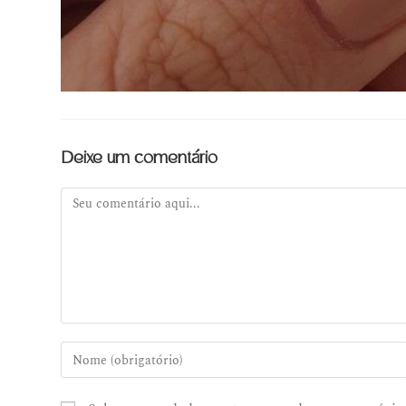
Deixe um comentário