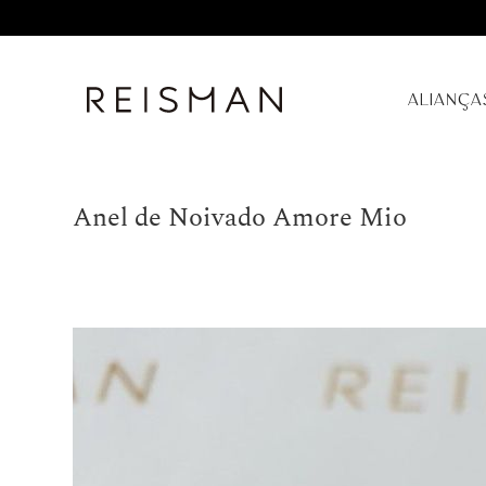
ALIANÇA
Anel de Noivado Amore Mio