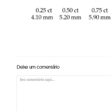
Deixe um comentário