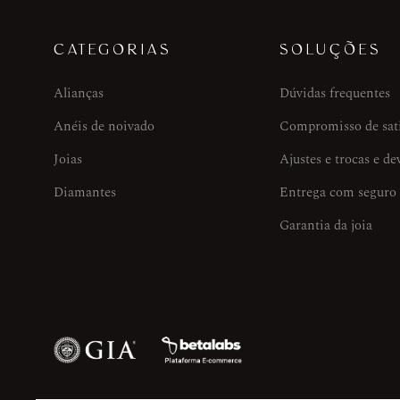
CATEGORIAS
SOLUÇÕES
Alianças
Dúvidas frequentes
Anéis de noivado
Compromisso de sat
Joias
Ajustes e trocas e de
Diamantes
Entrega com seguro
Garantia da joia