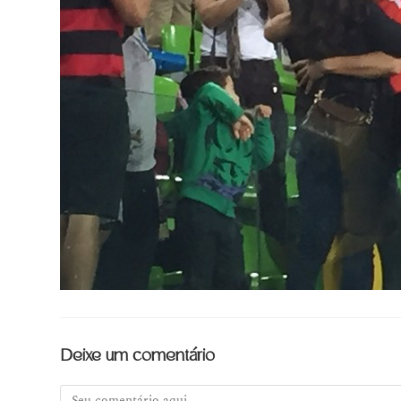
Deixe um comentário