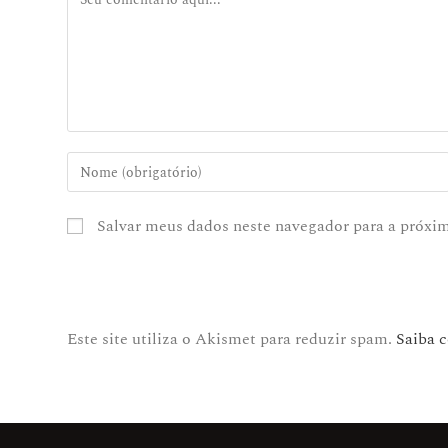
Salvar meus dados neste navegador para a próxi
Este site utiliza o Akismet para reduzir spam.
Saiba 