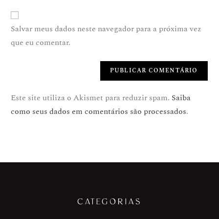
Salvar meus dados neste navegador para a próxima vez
que eu comentar.
Este site utiliza o Akismet para reduzir spam.
Saiba
como seus dados em comentários são processados
.
CATEGORIAS