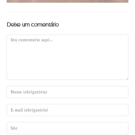
Deixe um comentário