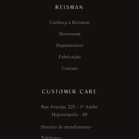
REISMAN
Conheça a Reisman
Showroom
Depoimentos
Fabricação
Contato
CUSTOMER CARE
Rua Aracaju, 225 - 3º Andar
Higienópolis - SP
Horário de atendimento
Telefones