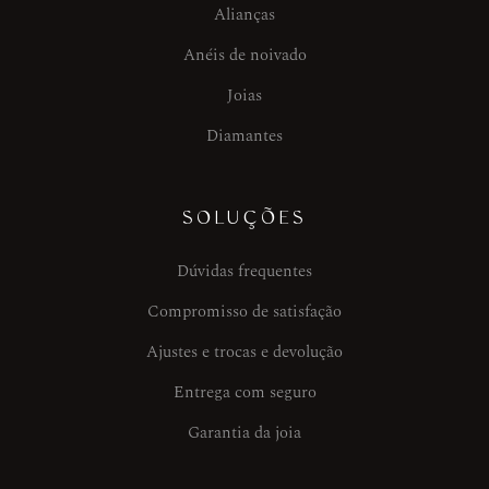
Alianças
Anéis de noivado
Joias
Diamantes
SOLUÇÕES
Dúvidas frequentes
Compromisso de satisfação
Ajustes e trocas e devolução
Entrega com seguro
Garantia da joia