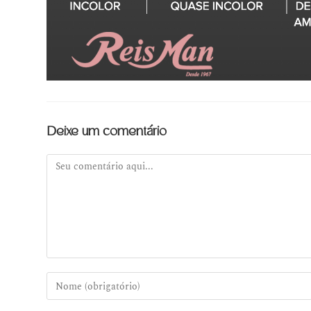
Deixe um comentário