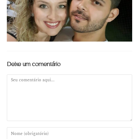
Deixe um comentário