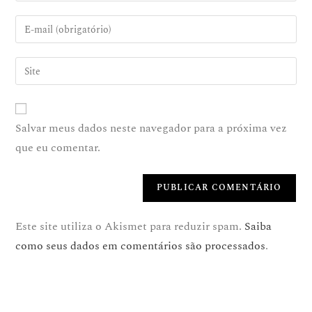
Salvar meus dados neste navegador para a próxima vez
que eu comentar.
Este site utiliza o Akismet para reduzir spam.
Saiba
como seus dados em comentários são processados
.