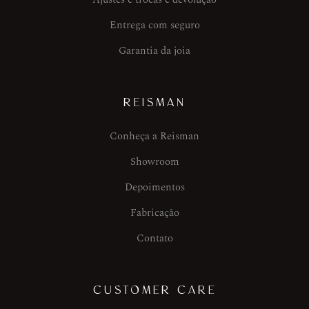
Entrega com seguro
Garantia da joia
REISMAN
Conheça a Reisman
Showroom
Depoimentos
Fabricação
Contato
CUSTOMER CARE