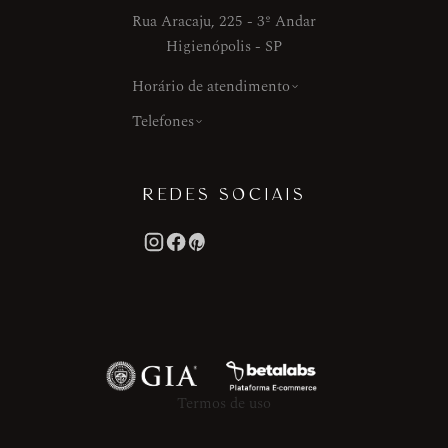
Rua Aracaju, 225 - 3º Andar
Higienópolis - SP
Horário de atendimento
Telefones
REDES SOCIAIS
Termos de uso