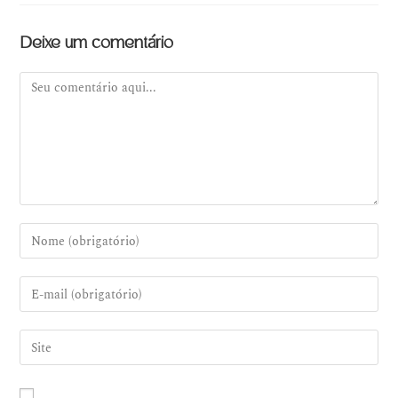
Deixe um comentário