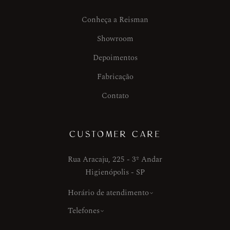
Conheça a Reisman
Showroom
Depoimentos
Fabricação
Contato
CUSTOMER CARE
Rua Aracaju, 225 - 3º Andar
Higienópolis - SP
Horário de atendimento
Telefones