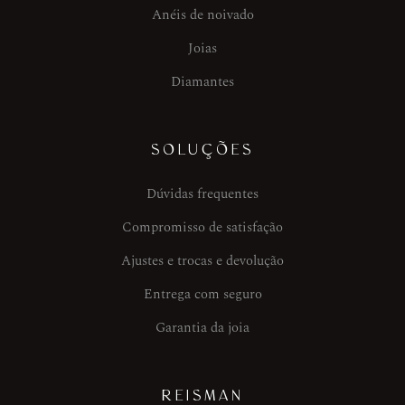
Anéis de noivado
Joias
Diamantes
SOLUÇÕES
Dúvidas frequentes
Compromisso de satisfação
Ajustes e trocas e devolução
Entrega com seguro
Garantia da joia
REISMAN