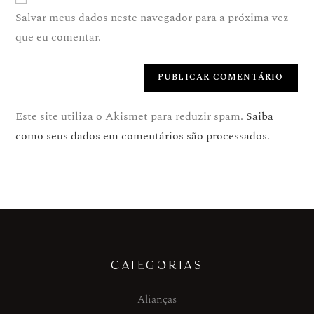
Salvar meus dados neste navegador para a próxima vez
que eu comentar.
Este site utiliza o Akismet para reduzir spam.
Saiba
como seus dados em comentários são processados
.
CATEGORIAS
Alianças