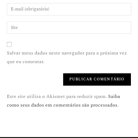
Salvar meus dados neste navegador para a próxima vez
que eu comentar.
Este site utiliza o Akismet para reduzir spam.
Saiba
como seus dados em comentários são processados
.