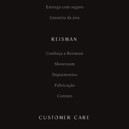
Entrega com seguro
Garantia da joia
REISMAN
Conheça a Reisman
Showroom
Depoimentos
Fabricação
Contato
CUSTOMER CARE