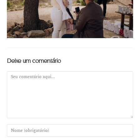
Deixe um comentário