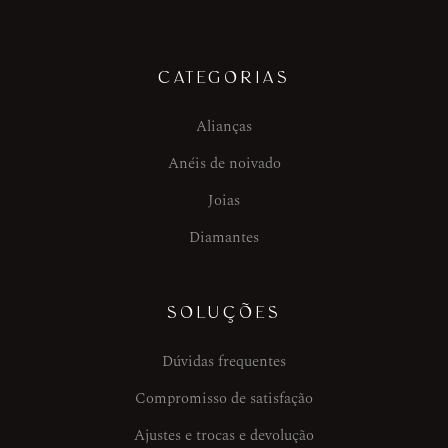
CATEGORIAS
Alianças
Anéis de noivado
Joias
Diamantes
SOLUÇÕES
Dúvidas frequentes
Compromisso de satisfação
Ajustes e trocas e devolução